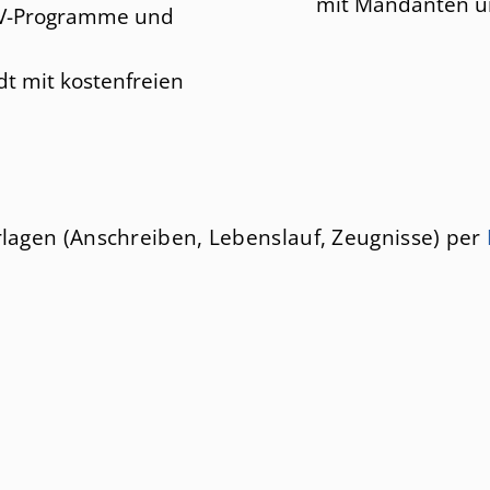
mit Mandanten 
DV-Programme und
t mit kostenfreien
lagen (Anschreiben, Lebenslauf, Zeugnisse) per