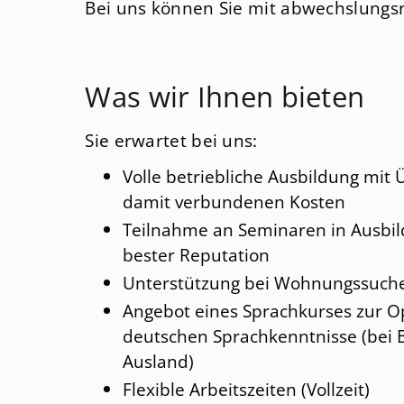
Bei uns können Sie mit abwechslungs
Was wir Ihnen bieten
Sie erwartet bei uns:
Volle betriebliche Ausbildung mit
damit verbundenen Kosten
Teilnahme an Seminaren in Ausbil
bester Reputation
Unterstützung bei Wohnungssuche
Angebot eines Sprachkurses zur O
deutschen Sprachkenntnisse (bei
Ausland)
Flexible Arbeitszeiten (Vollzeit)