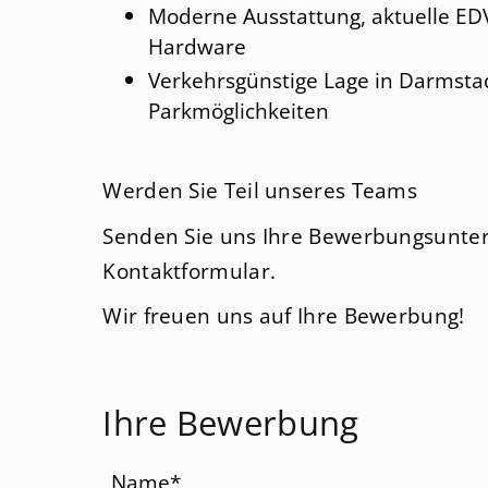
Moderne Ausstattung, aktuelle E
Hardware
Verkehrsgünstige Lage in Darmstad
Parkmöglichkeiten
Werden Sie Teil unseres Teams
Senden Sie uns Ihre Bewerbungsunter
Kontaktformular.
Wir freuen uns auf Ihre Bewerbung!
Ihre Bewerbung
Pflichtfeld
Name
*