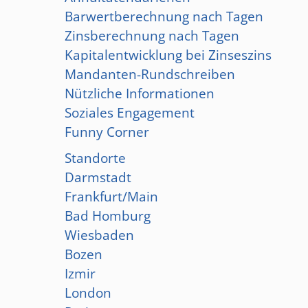
Barwertberechnung nach Tagen
Zinsberechnung nach Tagen
Kapitalentwicklung bei Zinseszins
Mandanten-Rundschreiben
Nützliche Informationen
Soziales Engagement
Funny Corner
Standorte
Darmstadt
Frankfurt/Main
Bad Homburg
Wiesbaden
Bozen
Izmir
London