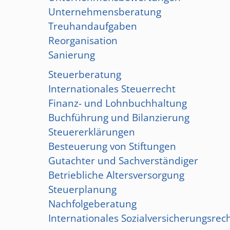
Unternehmensberatung
Treuhandaufgaben
Reorganisation
Sanierung
Steuerberatung
Internationales Steuerrecht
Finanz- und Lohnbuchhaltung
Buchführung und Bilanzierung
Steuererklärungen
Besteuerung von Stiftungen
Gutachter und Sachverständiger
Betriebliche Altersversorgung
Steuerplanung
Nachfolgeberatung
Internationales Sozialversicherungsrec