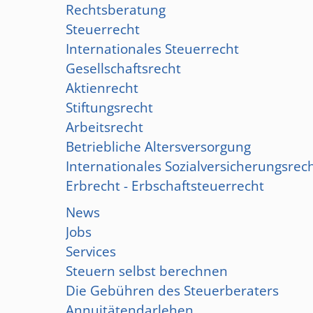
Rechtsberatung
Steuerrecht
Internationales Steuerrecht
Gesellschaftsrecht
Aktienrecht
Stiftungsrecht
Arbeitsrecht
Betriebliche Altersversorgung
Internationales Sozialversicherungsrec
Erbrecht - Erbschaftsteuerrecht
News
Jobs
Services
Steuern selbst berechnen
Die Gebühren des Steuerberaters
Annuitätendarlehen