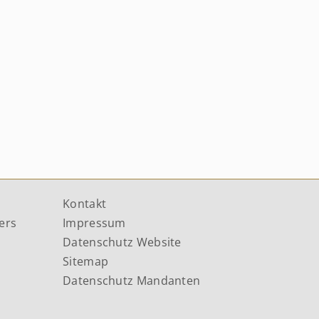
Kontakt
ers
Impressum
Datenschutz Website
Sitemap
Datenschutz Mandanten