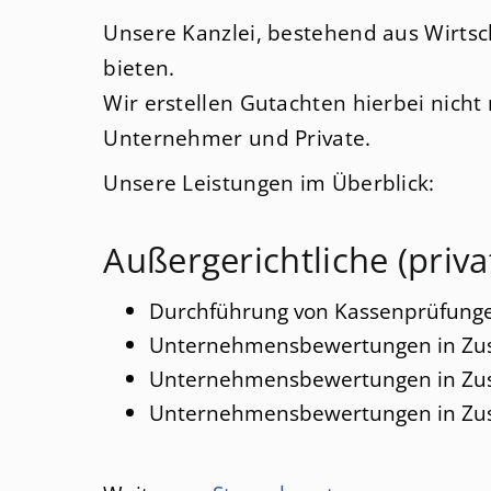
Nachfolgeberatung
Unsere Kanzlei, bestehend aus Wirtsc
bieten.
Internationales Sozialversicherungsrecht
Wir erstellen Gutachten hierbei nicht 
Unternehmer und Private.
Unsere Leistungen im Überblick:
Außergerichtliche (priva
Durchführung von Kassenprüfungen
Unternehmensbewertungen in Zu
Unternehmensbewertungen in Zus
Unternehmensbewertungen in Zu