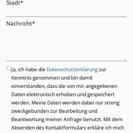
Pflichtfeld
Stadt
*
Pflichtfeld
Nachricht
*
Ja, ich habe die
Datenschutzerklärung
zur
Kenntnis genommen und bin damit
einverstanden, dass die von mir angegebenen
Daten elektronisch erhoben und gespeichert
werden. Meine Daten werden dabei nur streng
zweckgebunden zur Bearbeitung und
Beantwortung meiner Anfrage benutzt. Mit dem
Absenden des Kontaktformulars erkläre ich mich