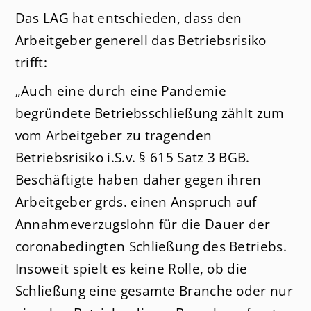
Das LAG hat entschieden, dass den
Arbeitgeber generell das Betriebsrisiko
trifft:
„Auch eine durch eine Pandemie
begründete Betriebsschließung zählt zum
vom Arbeitgeber zu tragenden
Betriebsrisiko i.S.v. § 615 Satz 3 BGB.
Beschäftigte haben daher gegen ihren
Arbeitgeber grds. einen Anspruch auf
Annahmeverzugslohn für die Dauer der
coronabedingten Schließung des Betriebs.
Insoweit spielt es keine Rolle, ob die
Schließung eine gesamte Branche oder nur