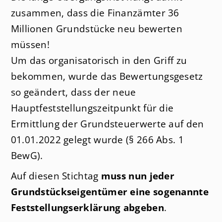
zusammen, dass die Finanzämter 36
Millionen Grundstücke neu bewerten
müssen!
Um das organisatorisch in den Griff zu
bekommen, wurde das Bewertungsgesetz
so geändert, dass der neue
Hauptfeststellungszeitpunkt für die
Ermittlung der Grundsteuerwerte auf den
01.01.2022 gelegt wurde (§ 266 Abs. 1
BewG).
Auf diesen Stichtag
muss nun jeder
Grundstückseigentümer eine sogenannte
Feststellungserklärung abgeben
.