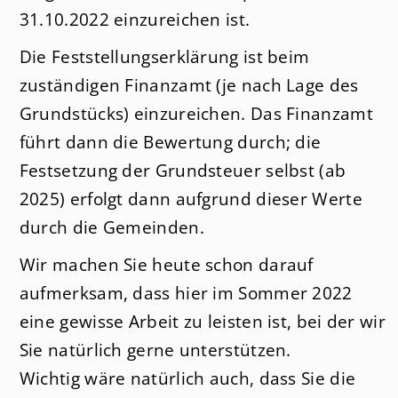
31.10.2022 einzureichen ist.
Die Feststellungserklärung ist beim
zuständigen Finanzamt (je nach Lage des
Grundstücks) einzureichen. Das Finanzamt
führt dann die Bewertung durch; die
Festsetzung der Grundsteuer selbst (ab
2025) erfolgt dann aufgrund dieser Werte
durch die Gemeinden.
Wir machen Sie heute schon darauf
aufmerksam, dass hier im Sommer 2022
eine gewisse Arbeit zu leisten ist, bei der wir
Sie natürlich gerne unterstützen.
Wichtig wäre natürlich auch, dass Sie die