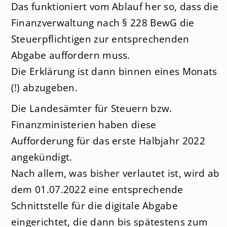
Das funktioniert vom Ablauf her so, dass die
Finanzverwaltung nach § 228 BewG die
Steuerpflichtigen zur entsprechenden
Abgabe auffordern muss.
Die Erklärung ist dann binnen eines Monats
(!) abzugeben.
Die Landesämter für Steuern bzw.
Finanzministerien haben diese
Aufforderung für das erste Halbjahr 2022
angekündigt.
Nach allem, was bisher verlautet ist, wird ab
dem 01.07.2022 eine entsprechende
Schnittstelle für die digitale Abgabe
eingerichtet, die dann bis spätestens zum